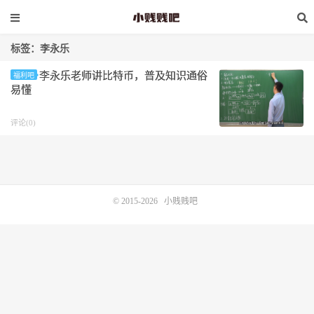
标签：李永乐
李永乐老师讲比特币，普及知识通俗
福利吧
易懂
评论(0)
© 2015-2026
小贱贱吧