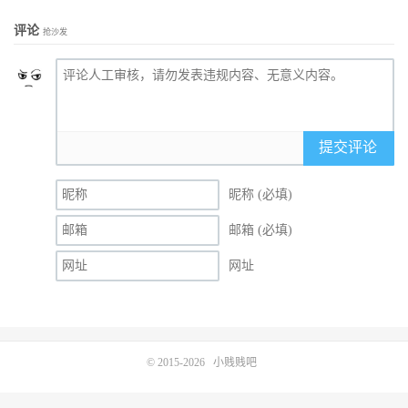
评论
抢沙发
提交评论
昵称 (必填)
邮箱 (必填)
网址
© 2015-2026
小贱贱吧