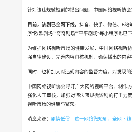
针对该违规微短剧的播出问题，中国网络视听协会
目前，该剧已全网下线，
抖音、快手、微信、B站
序“欧欧剧场”“奇奇剧场”“平平剧场”等小程序也已
为维护网络视听市场的健康发展，中国网络视听
强自律建设，完善内容审核机制，确保播出的内容
同时，也将加大对违规内容的监督力度，对发现的
中国网络视听协会呼吁广大网络视听平台、制作
强化人工审核，加强对违法违规微短剧的打击力
视听市场的健康与繁荣。
消息来源：
剧情低俗！这一网络微短剧，全网下线|视听