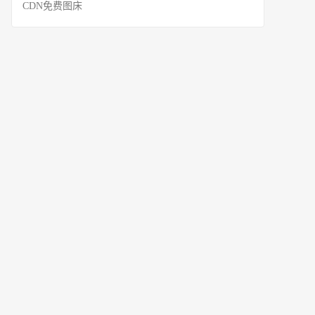
CDN免费图床