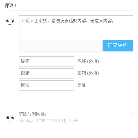
评论
1
提交评论
昵称 (必填)
邮箱 (必填)
网址
求图片的网址。
#0
ashuaizyy
3年前 (2023-04-14)
Reply