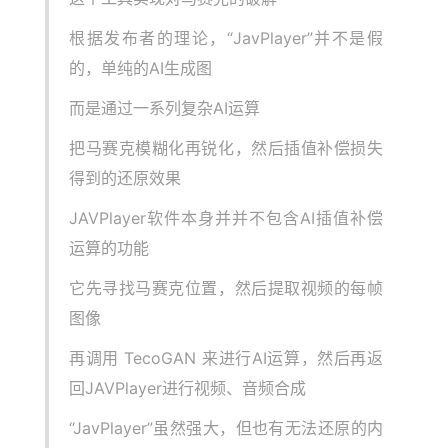
根据发布者的理论，“JavPlayer”并不是假
的，单纯的AI生成图
而是通过一系列复杂AI运算
把马赛克模糊化再锐化，然后插值补偿损失
得到的还原效果
JAVPlayer软件本身并并不包含AI插值补偿
运算的功能
它先寻找马赛克位置，然后提取视频的每帧
图像
再调用 TecoGAN 来进行AI运算，然后再返
回JAVPlayer进行视频、音频合成
“JavPlayer”虽然强大，但也有无法还原的内