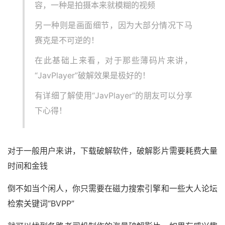
容，一种是拍摄本来就模糊的视频
另一种则是画面细节，因为大部分情况下马
赛克是不可逆的！
在此基础上来看，对于那些薄码片来讲，
“JavPlayer”破解效果是极好的！
有详细了解使用“JavPlayer”的朋友可以分享
下心得！
对于一般用户来讲，下载破解软件，破解影片需要耗费大量
时间和金钱
倒不如当个闲人，你只需要在磁力搜索引擎和一些大人论坛
检索关键词“BVPP”