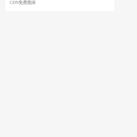
CDN免费图床