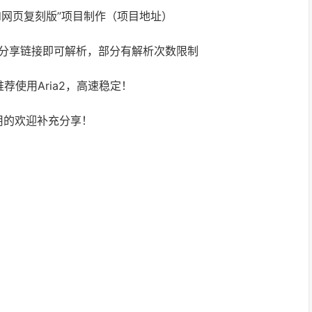
oad网页复刻版”项目制作（项目地址）
分享链接即可解析，部分有解析次数限制
推荐使用Aria2，高速稳定！
用的欢迎补充分享！