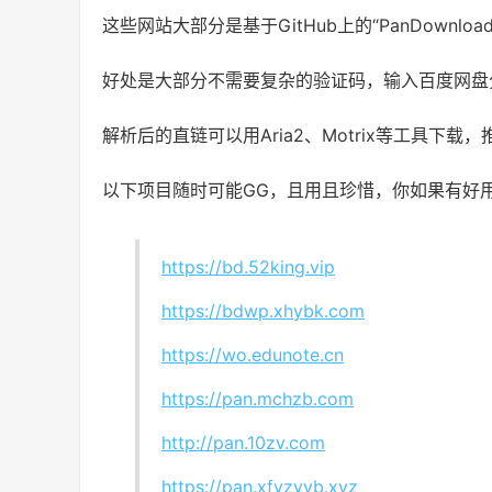
这些网站大部分是基于GitHub上的“PanDownl
好处是大部分不需要复杂的验证码，输入百度网盘
解析后的直链可以用Aria2、Motrix等工具下载，
以下项目随时可能GG，且用且珍惜，你如果有好
https://bd.52king.vip
https://bdwp.xhybk.com
https://wo.edunote.cn
https://pan.mchzb.com
http://pan.10zv.com
https://pan.xfyzyyb.xyz