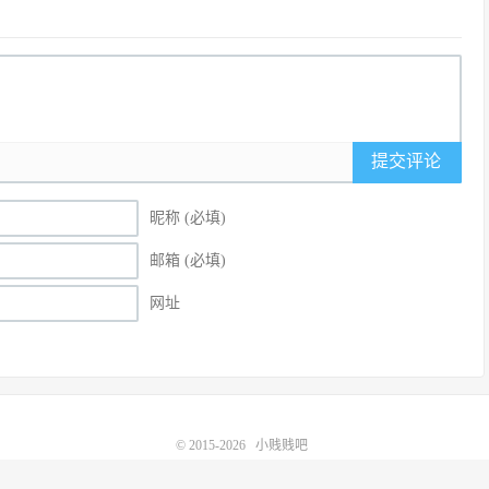
提交评论
昵称 (必填)
邮箱 (必填)
网址
© 2015-2026
小贱贱吧