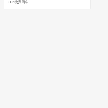
CDN免费图床