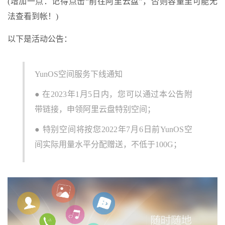
(增加一点：记得点击“前往阿里云盘”，否则容量里可能无
法查看到帐！)
以下是活动公告：
YunOS空间服务下线通知
● 在2023年1月5日内，您可以通过本公告附
带链接，申领阿里云盘特别空间；
● 特别空间将按您2022年7月6日前YunOS空
间实际用量水平分配赠送，不低于100G；