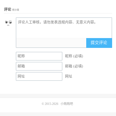
评论
抢沙发
提交评论
昵称 (必填)
邮箱 (必填)
网址
© 2015-2026
小贱贱吧