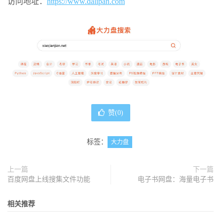
访问地址：
https://www.dalipan.com
赞(
0
)
标签：
大力盘
上一篇
下一篇
百度网盘上线搜集文件功能
电子书网盘：海量电子书
相关推荐