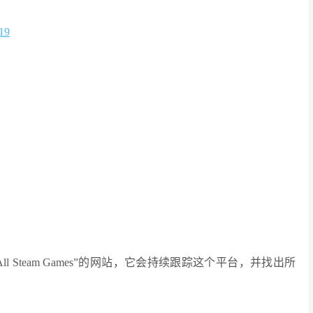
19
l Steam Games”的网站，它会持续跟踪这个平台，并找出所