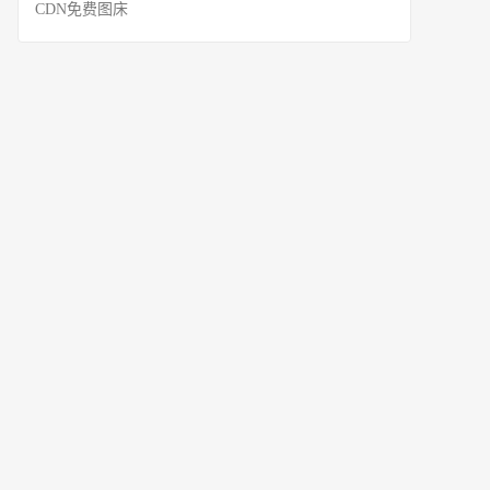
CDN免费图床