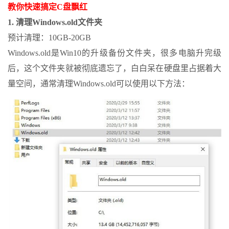
教你快速搞定C盘飘红
1. 清理Windows.old文件夹
预计清理：10GB-20GB
Windows.old是Win10的升级备份文件夹，很多电脑升完级
后，这个文件夹就被彻底遗忘了，白白呆在硬盘里占据着大
量空间，通常清理Windows.old可以使用以下方法：