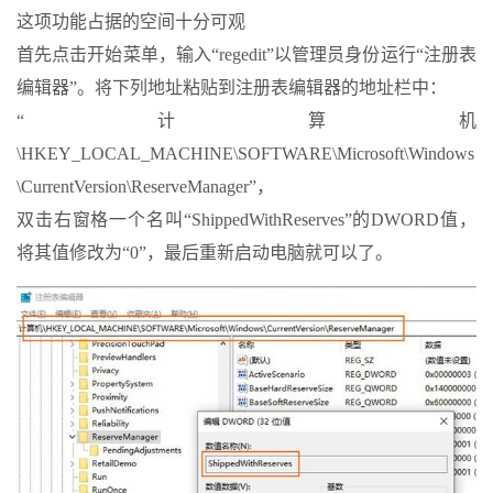
这项功能占据的空间十分可观
首先点击开始菜单，输入“regedit”以管理员身份运行“注册表
编辑器”。将下列地址粘贴到注册表编辑器的地址栏中：
“计算机
\HKEY_LOCAL_MACHINE\SOFTWARE\Microsoft\Windows
\CurrentVersion\ReserveManager”，
双击右窗格一个名叫“ShippedWithReserves”的DWORD值，
将其值修改为“0”，最后重新启动电脑就可以了。