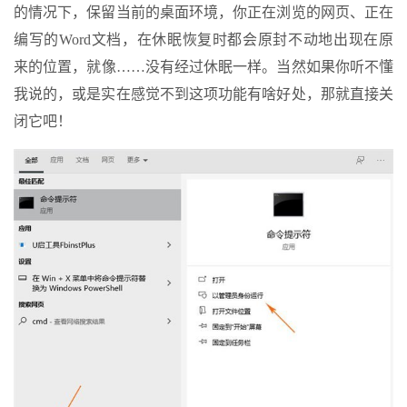
的情况下，保留当前的桌面环境，你正在浏览的网页、正在
编写的Word文档，在休眠恢复时都会原封不动地出现在原
来的位置，就像……没有经过休眠一样。当然如果你听不懂
我说的，或是实在感觉不到这项功能有啥好处，那就直接关
闭它吧！