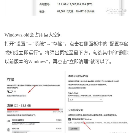
Windows.old会占用巨大空间
打开“设置”→“系统”→“存储”，点击右侧面板中的“配置存储
感知或立即运行”。将弹出页拉至最下方，勾选其中的“删除
以前版本的Windows”，再点击“立即清理”就可以了。