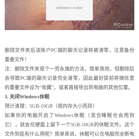
删除文件夹后该账户PC端的聊天记录将被清零，注意备份
重要文件！
注：删除文件夹是个一劳永逸的方法，简单高效，但删除后
会导致PC端的聊天记录完全清零，因此最好提前将微信里
的重要文件设为“收藏”，或者直接导出到电脑的其他位置。
3. 关闭Windows休眠
预计清理：5GB-10GB（视内存大小而异）
如果你的电脑开启了Windows休眠（混合睡眠也会用到
它），就会在硬盘上留下一个5GB-10GB的休眠文件。这个
文件到底有什么用呢？简单来说，休眠可以在电脑完全断电