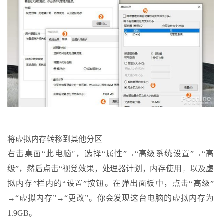
将虚拟内存转移到其他分区
右击桌面“此电脑”，选择“属性”→“高级系统设置”→“高
级”，然后点击“视觉效果，处理器计划，内存使用，以及虚
拟内存”栏内的“设置”按钮。在弹出面板中，点击“高级”
→“虚拟内存”→“更改”。你会发现这台电脑的虚拟内存为
1.9GB。