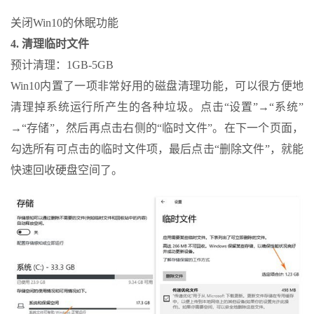
关闭Win10的休眠功能
4. 清理临时文件
预计清理：1GB-5GB
Win10内置了一项非常好用的磁盘清理功能，可以很方便地
清理掉系统运行所产生的各种垃圾。点击“设置”→“系统”
→“存储”，然后再点击右侧的“临时文件”。在下一个页面，
勾选所有可点击的临时文件项，最后点击“删除文件”，就能
快速回收硬盘空间了。