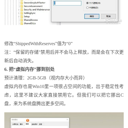
修改“ShippedWithReserves”值为“0”
注：“保留的存储”禁用后并不会马上释放，而是会在下次更
新后自动消失。
6. 把“虚拟内存”挪到别处
预计清理：2GB-5GB（视内存大小而异）
虚拟内存也是Win10里一项很占空间的功能，出于稳定性考
虑，这里不建议大家直接禁用它。但我们可以把它挪出C
盘，来为系统盘腾出更多空间。