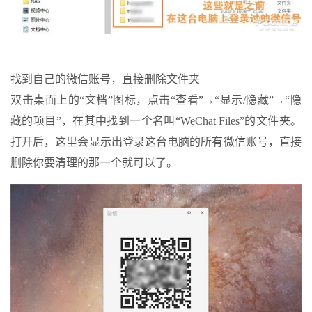
找到自己的微信账号，直接删除文件夹
双击桌面上的“文档”图标，点击“查看”→“显示/隐藏”→“隐
藏的项目”，在其中找到一个名叫“WeChat Files”的文件夹。
打开后，这里会显示出登录这台电脑的所有微信账号，直接
删除你要清理的那一个就可以了。