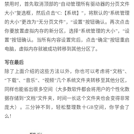
禁用时，首先取消顶部的“自动管理所有驱动器的分页文件
大小”复选框，然后点击“C:【系统】”，将默认的“系统管理
的大小”更改为“无分页文件”，“设置”按钮确认。再次点击
你要放置虚拟内存的新分区，选择“系统管理的大小”，“设
置”按钮确认。当所有内容设置完后，点击“确定”按钮重启
电脑，虚拟内存就被成功转移到其他分区了。
写在最后
除了上面介绍的这些方法以外，你也可以考虑将“文档”、
“下载”、“音乐”、“视频”几个系统文件夹转移至其他分区，
同样也能省出很多空间（大多数软件都会将用户的个性化数
据存储到“文档”文件夹，时间一长这个文件夹也会变得非常
庞大）。三分钟不到，轻松整理数十GB空间，你学会了
么！