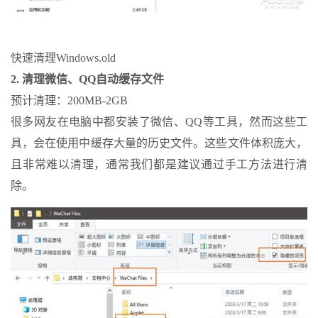
快速清理Windows.old
2. 清理微信、QQ自动缓存文件
预计清理：200MB-2GB
很多网友在电脑中都安装了微信、QQ等工具，然而这些工
具，会在使用中缓存大量的历史文件。这些文件体积庞大，
且非常难以清理，通常我们都是建议通过手工方法进行清
除。