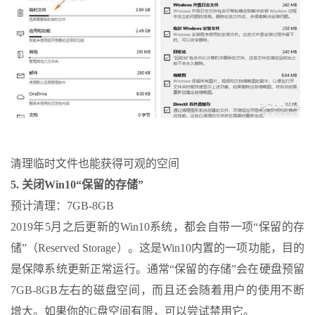
清理临时文件也能获得可观的空间
5. 关闭Win10“保留的存储”
预计清理：7GB-8GB
2019年5月之后更新的Win10系统，都会自带一项“保留的存
储”（Reserved Storage）。这是Win10内置的一项功能，目的
是保障系统更新正常运行。通常“保留的存储”会在硬盘预留
7GB-8GB左右的磁盘空间，而且还会随着用户的使用不断
增大。如果你的C盘空间有限，可以尝试禁用它。