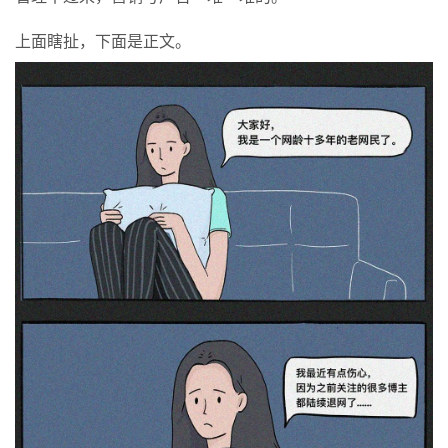
上面瞎扯，下面是正文。