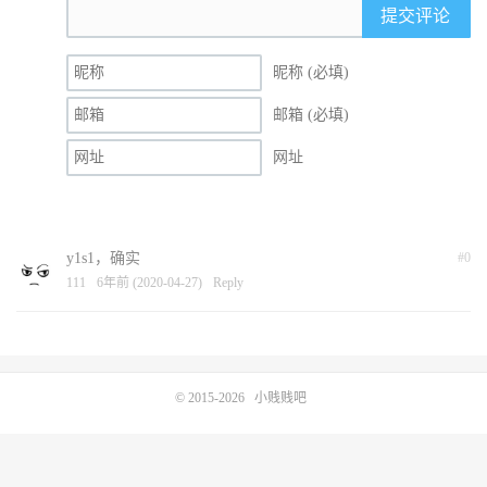
提交评论
昵称 (必填)
邮箱 (必填)
网址
y1s1，确实
#0
111
6年前 (2020-04-27)
Reply
© 2015-2026
小贱贱吧