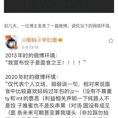
前几天，一位博主发表了一篇微博，调侃当下的网络环境。