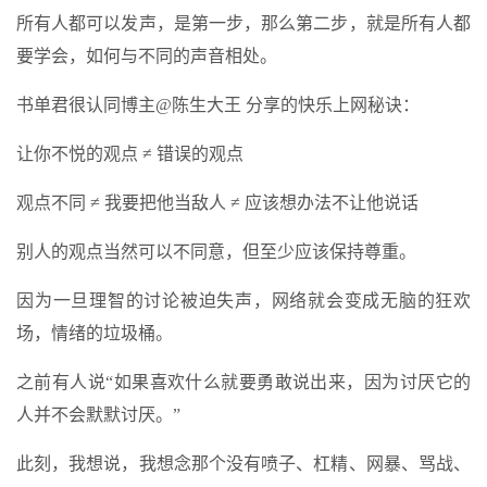
所有人都可以发声，是第一步，那么第二步，就是所有人都
要学会，如何与不同的声音相处。
书单君很认同博主@陈生大王 分享的快乐上网秘诀：
让你不悦的观点 ≠ 错误的观点
观点不同 ≠ 我要把他当敌人 ≠ 应该想办法不让他说话
别人的观点当然可以不同意，但至少应该保持尊重。
因为一旦理智的讨论被迫失声，网络就会变成无脑的狂欢
场，情绪的垃圾桶。
之前有人说“如果喜欢什么就要勇敢说出来，因为讨厌它的
人并不会默默讨厌。”
此刻，我想说，我想念那个没有喷子、杠精、网暴、骂战、