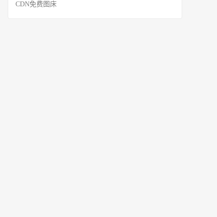
CDN免费图床