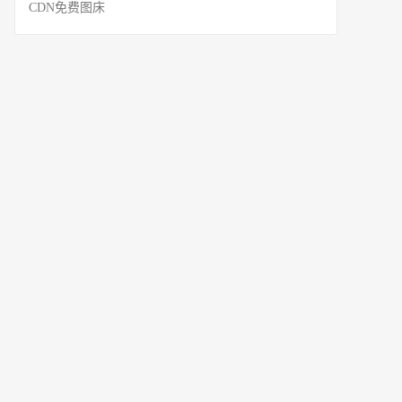
CDN免费图床