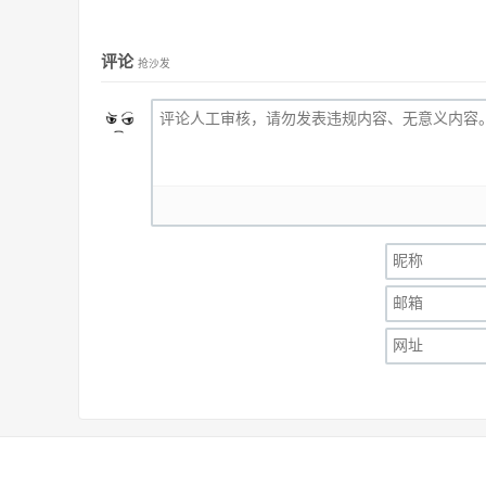
评论
抢沙发