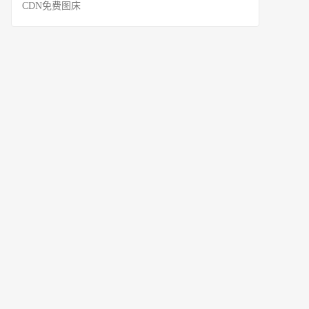
CDN免费图床