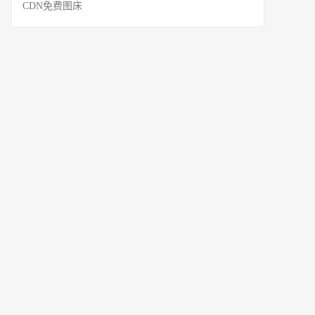
CDN免费图床