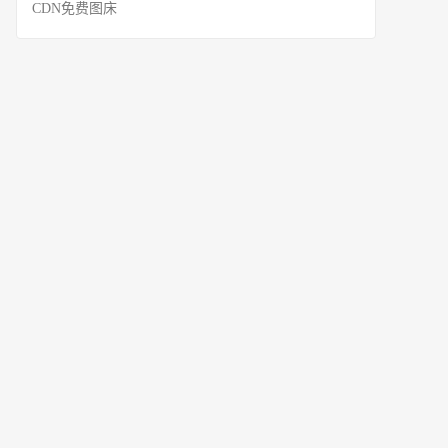
CDN免费图床