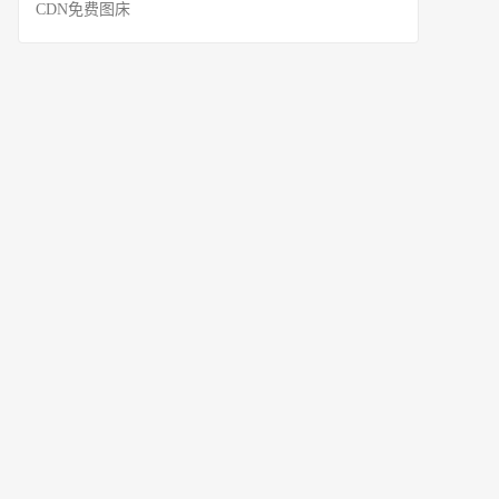
CDN免费图床