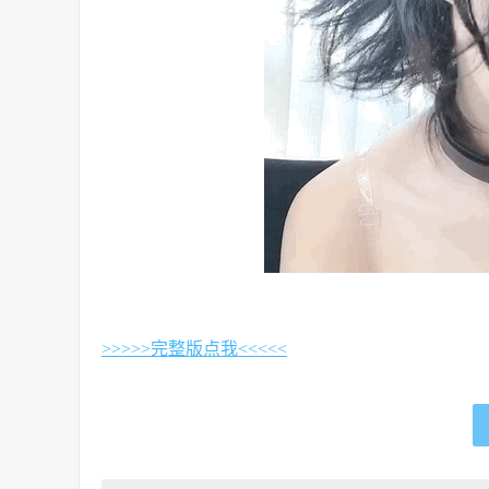
>>>>>完整版点我<<<<<