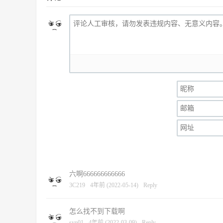
六啊666666666666
3C219
4年前 (2022-05-14)
Reply
怎么找不到下载啊
syp01
4年前 (2022-03-09)
Reply