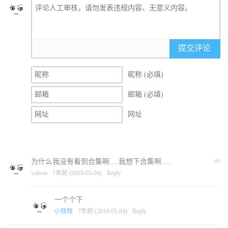
提交评论
昵称 (必填)
邮箱 (必填)
网址
为什么我没有看到合集啊….我想下合集啊…..
#0
wilson
7年前 (2019-05-04)
Reply
一个个下
小贱贱
7年前 (2019-05-04)
Reply