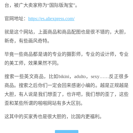
台，被广大卖家称为“国际版淘宝”。
官网地址：
https://es.aliexpress.com/
就是这个网站，上面商品和商品配图也是很不错的，大胆，
新奇，有些画风奇特。
毕竟一些商品都是请的专业的摄影师，专业的设计师，专业
的美工师，效果果然不同。
搜索一些英文商品，比如bikini，adulto，sexy……反正很多
商品。搜索之后你们一定会回来感谢小编的。越是正规越是
大胆，有人说是我们想歪了，也许吧，我们想的歪了，这些
歪和某些所谓的啪啪网站有多大区别。
这其中的买家秀也是很大胆的，比国内更福利。