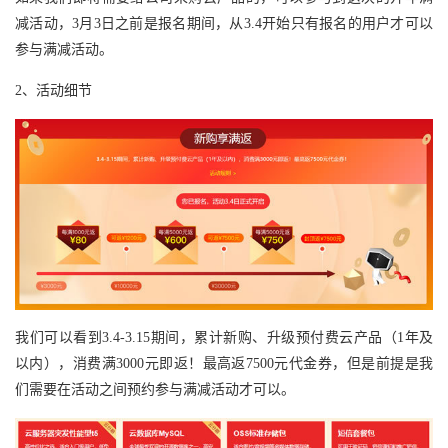
减活动，3月3日之前是报名期间，从3.4开始只有报名的用户才可以
参与满减活动。
2、活动细节
我们可以看到3.4-3.15期间，累计新购、升级预付费云产品（1年及
以内），消费满3000元即返！最高返7500元代金券，但是前提是我
们需要在活动之间预约参与满减活动才可以。