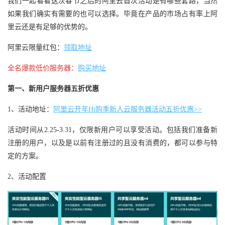
我们一起看看这次春节之后的阿里云首次活动是有哪些套路，当然
如果我们确实有需要的也可以选择。毕竟在产品的市场占有率上阿
里云还是有足够的优势的。
阿里云限量红包：
领取地址
全名爆款低价服务器：
购买地址
第一、新用户服务器五折优惠
1、活动地址：
阿里云开年Hi购季新人云服务器活动五折优惠>>
活动时间从2.25-3.31，仅限新用户可以享受活动。包括我们准备新
注册的用户，以及是以前有注册过的且没有消费的，都可以参与特
定的方案。
2、活动配置