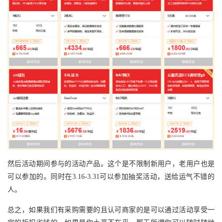
然后活动期间参与的活动产品。这个是不限制新用户，老用户也是
可以参加的。同时在3.16-3.31可以参加抽奖活动，送给运气不错的
人。
总之，如果我们有采购需要的且认可商家的是可以通过活动享受一