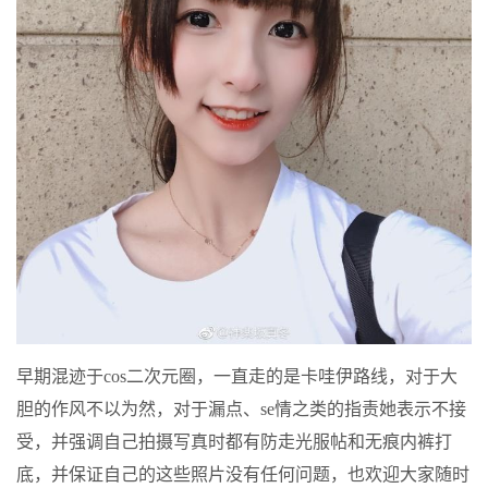
早期混迹于cos二次元圈，一直走的是卡哇伊路线，对于大
胆的作风不以为然，对于漏点、se情之类的指责她表示不接
受，并强调自己拍摄写真时都有防走光服帖和无痕内裤打
底，并保证自己的这些照片没有任何问题，也欢迎大家随时