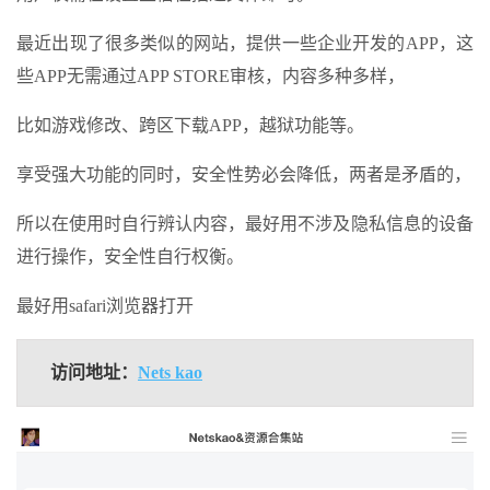
最近出现了很多类似的网站，提供一些企业开发的APP，这
些APP无需通过APP STORE审核，内容多种多样，
比如游戏修改、跨区下载APP，
越狱
功能等。
享受强大功能的同时，安全性势必会降低，两者是矛盾的，
所以在使用时自行辨认内容，最好用不涉及隐私信息的设备
进行操作，安全性自行权衡。
最好用safari浏览器打开
访问地址：
Nets kao