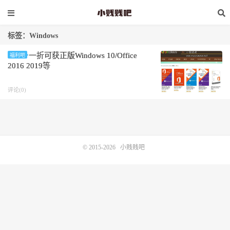
标签：Windows
一折可获正版Windows 10/Office
福利吧
2016 2019等
评论(0)
© 2015-2026
小贱贱吧