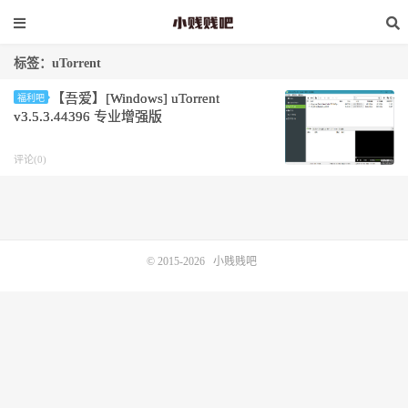
标签：uTorrent
【吾爱】[Windows] uTorrent
福利吧
v3.5.3.44396 专业增强版
评论(0)
© 2015-2026
小贱贱吧