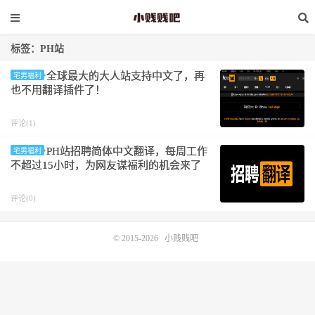
标签：PH站
全球最大的大人站支持中文了，再
宅男福利
也不用翻译插件了！
评论(1)
PH站招聘简体中文翻译，每周工作
宅男福利
不超过15小时，为网友谋福利的机会来了
评论(0)
© 2015-2026
小贱贱吧