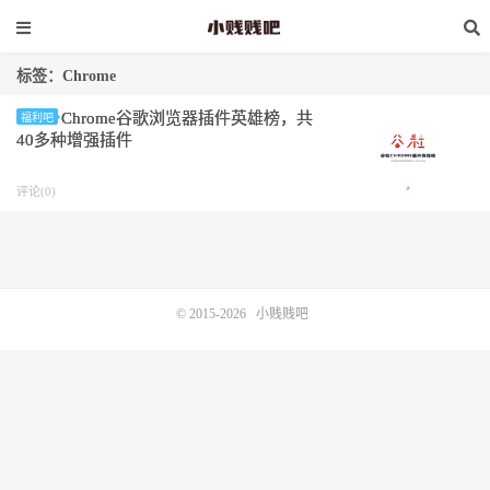
标签：Chrome
Chrome谷歌浏览器插件英雄榜，共
福利吧
40多种增强插件
评论(0)
© 2015-2026
小贱贱吧