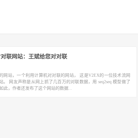
对对联网站：王斌给您对对联
的网站，一个利用计算机对对联的网站， 这是V2EX的一位技术流网
站。 网友声称是从网上抓了几百万的对联数据，用 seq2seq 模型做了
如此，作者还发布了这个网站的数据...