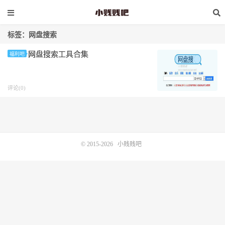
标签：网盘搜索
网盘搜索工具合集
福利吧
评论(0)
© 2015-2026
小贱贱吧