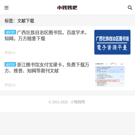
标签：文献下载
广西壮族自治区图书馆，百度学术，
福利吧
知网，万方随意下载
评论(0)
浙江图书馆支付宝建卡，免费下载万
福利吧
方、维普、知网等期刊文献
评论(0)
© 2015-2026
小贱贱吧