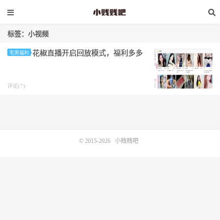
标签：小视频
花椒直播开启回放模式，福利多多
宅男福利
评论(7)
© 2015-2026
小贱贱吧