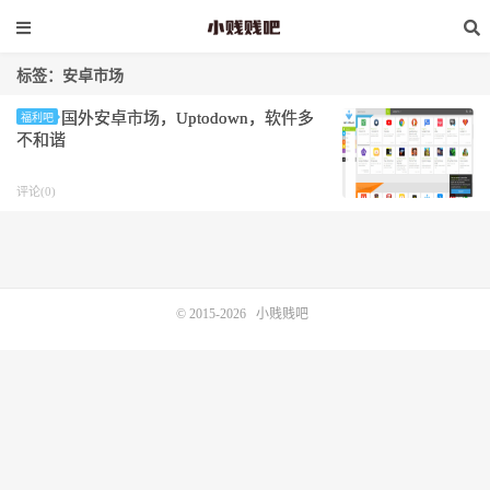
标签：安卓市场
国外安卓市场，Uptodown，软件多
福利吧
不和谐
评论(0)
© 2015-2026
小贱贱吧