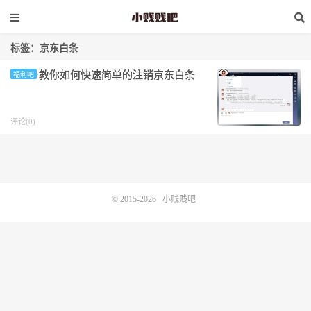
标签：京东白条
教你如何快速简单的注销京东白条
福利吧
评论(0)
© 2015-2026
小贱贱吧