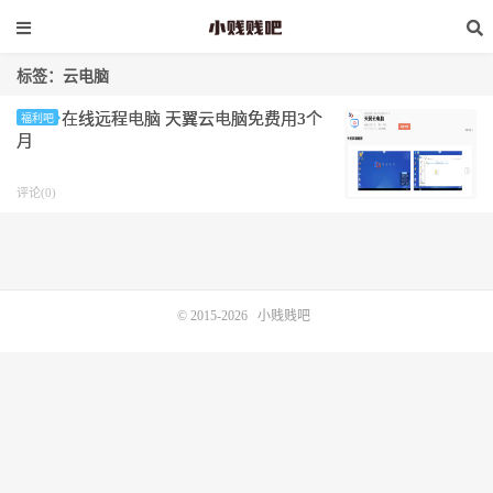
标签：云电脑
在线远程电脑 天翼云电脑免费用3个
福利吧
月
评论(0)
© 2015-2026
小贱贱吧