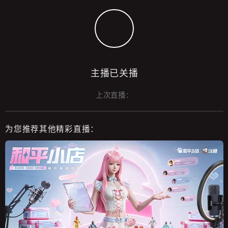
主播已关播
上次直播：
为您推荐其他精彩直播：