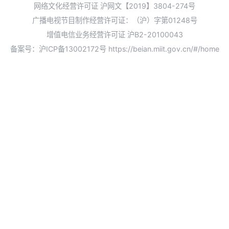
网络文化经营许可证 沪网文【2019】3804-274号
广播电视节目制作经营许可证：（沪）字第01248号
增值电信业务经营许可证 沪B2-20100043
备案号：沪ICP备13002172号
https://beian.miit.gov.cn/#/home